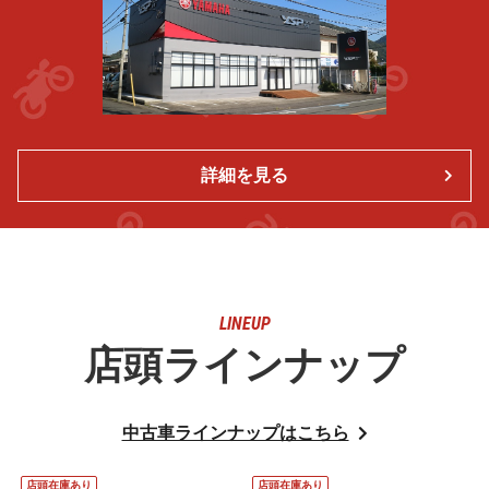
詳細を見る
LINEUP
店頭ラインナップ
中古車ラインナップはこちら
店頭在庫あり
店頭在庫あり