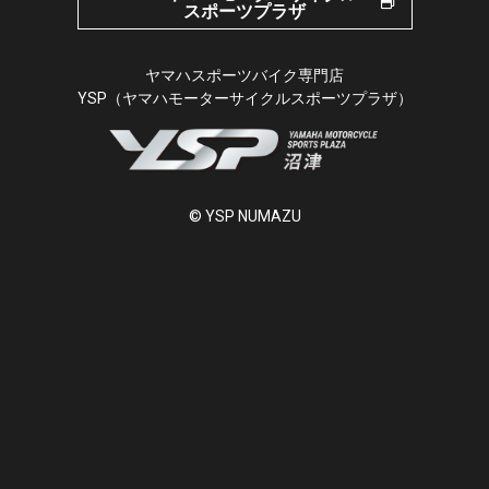
スポーツプラザ
ヤマハスポーツバイク専門店
YSP（ヤマハモーターサイクルスポーツプラザ）
© YSP NUMAZU