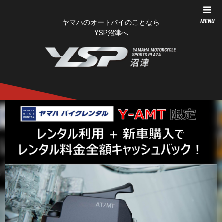
MENU
ヤマハのオートバイのことなら
YSP沼津へ