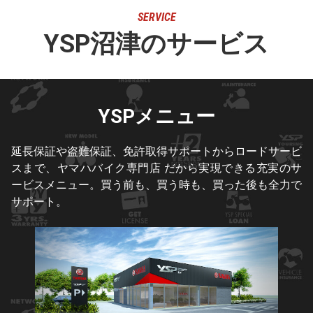
SERVICE
YSP沼津のサービス
YSPメニュー
延長保証や盗難保証、免許取得サポートからロードサービ
スまで、ヤマハバイク専門店 だから実現できる充実のサ
ービスメニュー。買う前も、買う時も、買った後も全力で
サポート。