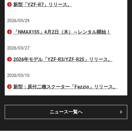
新型「YZF-R7」リリース。
2026/03/29
「NMAX155」4月2日（木）～レンタル開始！
2026/03/27
2026年モデル「YZF-R3/YZF-R25」リリース。
2026/03/10
新型：原付二種スクーター「Fazzio」リリース。
ニュース一覧へ