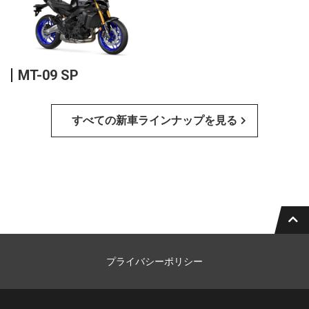
MT-09 SP
すべての新車ラインナップを見る
プライバシーポリシー