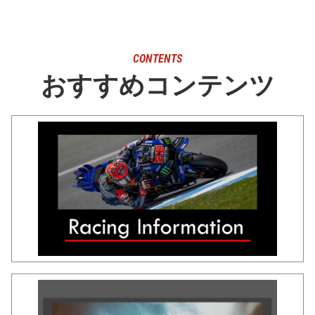
CONTENTS
おすすめコンテンツ