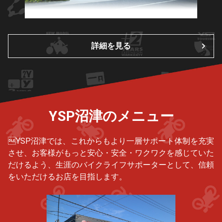
詳細を見る
YSP沼津のメニュー
YSP沼津では、これからもより一層サポート体制を充実
させ、お客様がもっと安心・安全・ワクワクを感じていた
だけるよう、生涯のバイクライフサポーターとして、信頼
をいただけるお店を目指します。