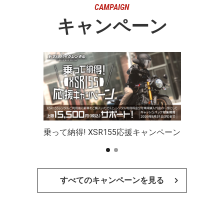
CAMPAIGN
キャンペーン
乗って納得! XSR155応援キャンペーン
すべてのキャンペーンを見る