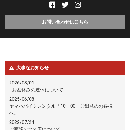
お問い合わせはこちら
大事なお知らせ
2026/08/01
…お盆休みの連休について…
2025/06/08
ヤマハバイクレンタル「10：00」ご出発のお客様
へ。
2022/07/24
ご商談での来店について。