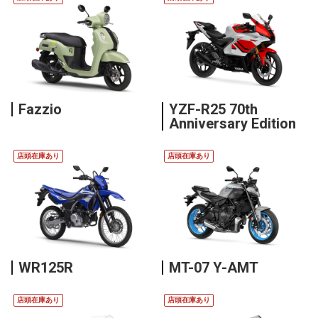
Fazzio
YZF-R25 70th
Anniversary Edition
店頭在庫あり
店頭在庫あり
WR125R
MT-07 Y-AMT
店頭在庫あり
店頭在庫あり