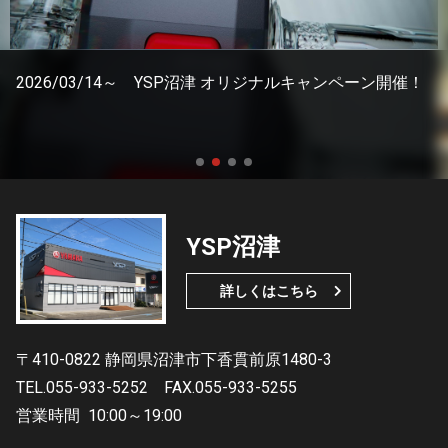
2026/03/14～ YSP沼津 オリジナルキャンペーン開催！
YSP沼津
詳しくはこちら
〒410-0822 静岡県沼津市下香貫前原1480-3
TEL.055-933-5252
FAX.055-933-5255
営業時間
10:00～19:00