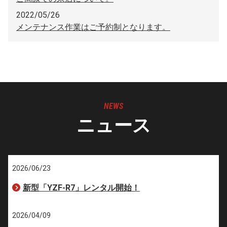
2022/05/26
メンテナンス作業はご予約制となります。
NEWS
ニュース
2026/06/23
新型「YZF-R7」レンタル開始！
2026/04/09