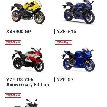
XSR900 GP
YZF-R15
店頭在庫あり
店頭在庫あり
YZF-R3 70th
YZF-R7
Anniversary Edition
店頭在庫あり