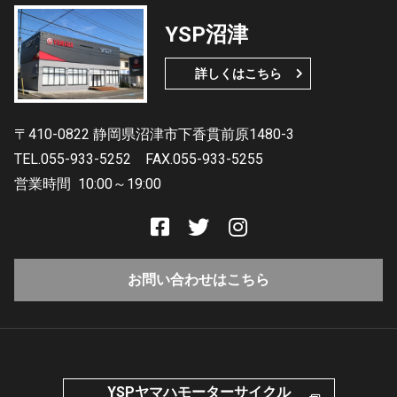
YSP沼津
詳しくはこちら
〒410-0822 静岡県沼津市下香貫前原1480-3
TEL.055-933-5252
FAX.055-933-5255
営業時間
10:00～19:00
お問い合わせはこちら
YSPヤマハモーターサイクル