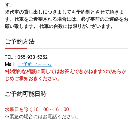
※代車の貸し出しにつきましても予約制とさせて頂きま
す。代車をご希望される場合には、必ず事前のご連絡をお
願い致します。 代車の台数には限りがございます。
ご予約方法
TEL：055-933-5252
Mail：
ご予約フォーム
※技術的な相談に関してはお答えできかねますのであらか
じめご承知おきください。
ご予約可能日時
水曜日を除く10：00～16：00
※緊急の場合にはお電話ください。