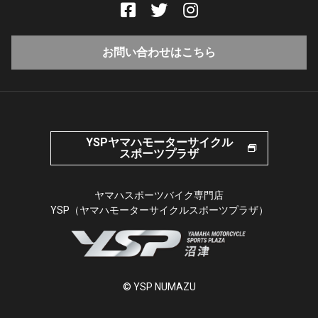
お問い合わせはこちら
YSPヤマハモーターサイクル
スポーツプラザ
ヤマハスポーツバイク専門店
YSP（ヤマハモーターサイクルスポーツプラザ）
© YSP NUMAZU