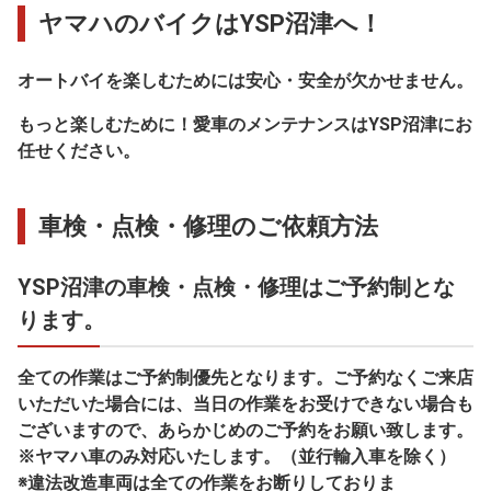
ヤマハのバイクはYSP沼津へ！
オートバイを楽しむためには安心・安全が欠かせません。
もっと楽しむために！愛車のメンテナンスはYSP沼津にお
任せください。
車検・点検・修理のご依頼方法
YSP沼津の車検・点検・修理はご予約制とな
ります。
全ての作業はご予約制優先となります。ご予約なくご来店
いただいた場合には、当日の作業をお受けできない場合も
ございますので、あらかじめのご予約をお願い致します。
※ヤマハ車のみ対応いたします。（並行輸入車を除く）
※違法改造車両は全ての作業をお断りしておりま