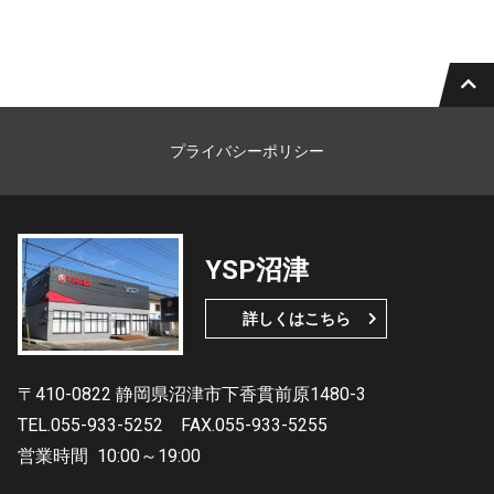
プライバシーポリシー
YSP沼津
詳しくはこちら
〒410-0822 静岡県沼津市下香貫前原1480-3
TEL.055-933-5252
FAX.055-933-5255
営業時間
10:00～19:00