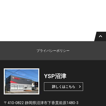
プライバシーポリシー
YSP沼津
詳しくはこちら
〒410-0822 静岡県沼津市下香貫前原1480-3