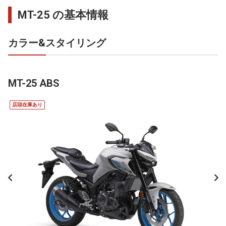
MT-25 の基本情報
カラー&スタイリング
MT-25 ABS
店頭在庫あり