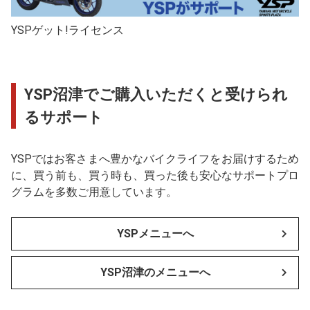
YSPゲット!ライセンス
YSP沼津でご購入いただくと受けられ
るサポート
YSPではお客さまへ豊かなバイクライフをお届けするため
に、買う前も、買う時も、買った後も安心なサポートプロ
グラムを多数ご用意しています。
YSPメニューへ
YSP沼津のメニューへ