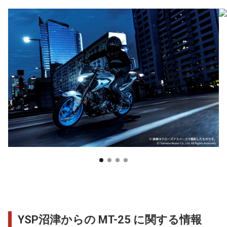
YSP沼津からの MT-25 に関する情報