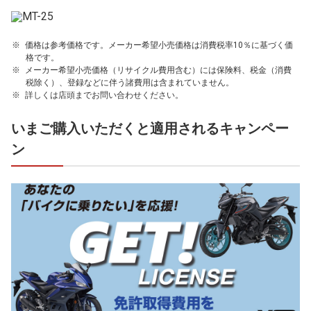
価格は参考価格です。メーカー希望小売価格は消費税率10％に基づく価
格です。
メーカー希望小売価格（リサイクル費用含む）には保険料、税金（消費
税除く）、登録などに伴う諸費用は含まれていません。
詳しくは店頭までお問い合わせください。
いまご購入いただくと適用されるキャンペー
ン