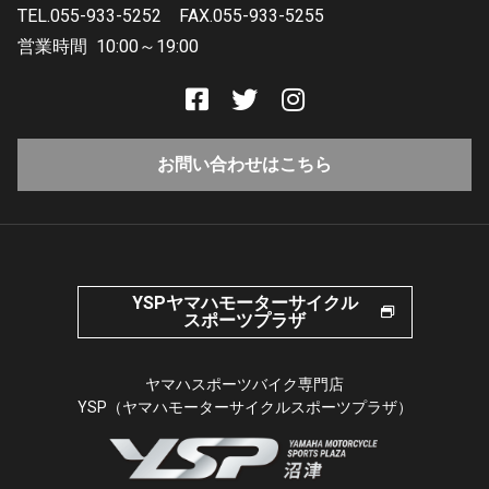
TEL.055-933-5252
FAX.055-933-5255
営業時間
10:00～19:00
お問い合わせはこちら
YSPヤマハモーターサイクル
スポーツプラザ
ヤマハスポーツバイク専門店
YSP（ヤマハモーターサイクルスポーツプラザ）