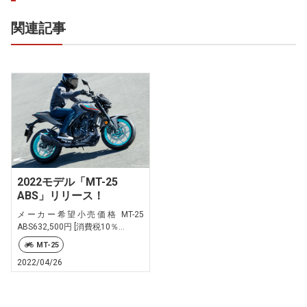
関連記事
2022モデル「MT-25
ABS」リリース！
メーカー希望小売価格 MT-25
ABS632,500円 [消費税10％...
MT-25
2022/04/26