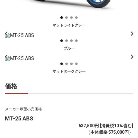
マットライトグレー
ブルー
マットダークグレー
価格
メーカー希望小売価格
MT-25 ABS
632,500円 [消費税10％含む]
（本体価格 575,000円）