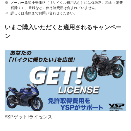
メーカー希望小売価格（リサイクル費用含む）には保険料、税金（消費
税除く）、登録などに伴う諸費用は含まれていません。
詳しくは店頭までお問い合わせください。
いまご購入いただくと適用されるキャンペー
ン
YSPゲット!ライセンス