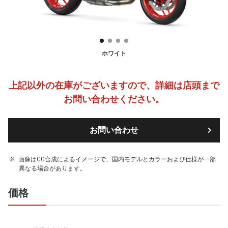
ホワイト
上記以外の在庫がございますので、詳細は店頭まで
お問い合わせください。
お問い合わせ
画像はCG合成によるイメージで、国内モデルとカラーおよび仕様が一部
異なる場合があります。
価格