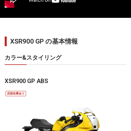
XSR900 GP の基本情報
カラー&スタイリング
XSR900 GP ABS
店頭在庫あり