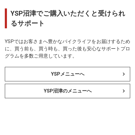
YSP沼津でご購入いただくと受けられ
るサポート
YSPではお客さまへ豊かなバイクライフをお届けするため
に、買う前も、買う時も、買った後も安心なサポートプロ
グラムを多数ご用意しています。
YSPメニューへ
YSP沼津のメニューへ