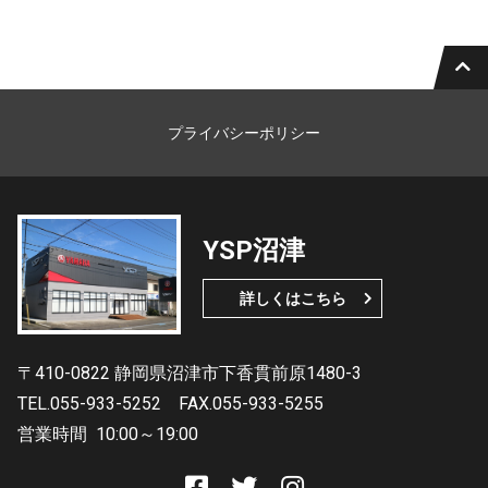
プライバシーポリシー
YSP沼津
詳しくはこちら
〒410-0822 静岡県沼津市下香貫前原1480-3
TEL.055-933-5252
FAX.055-933-5255
営業時間
10:00～19:00