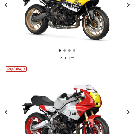
イエロー
店頭在庫あり