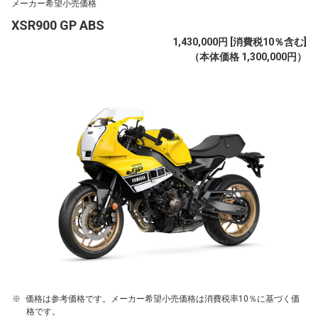
メーカー希望小売価格
XSR900 GP ABS
1,430,000円 [消費税10％含む]
（本体価格 1,300,000円）
価格は参考価格です。メーカー希望小売価格は消費税率10％に基づく価
格です。