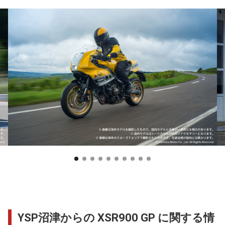
YSP沼津からの XSR900 GP に関する情