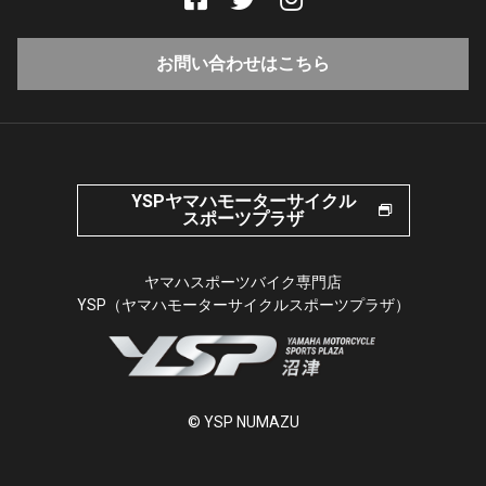
お問い合わせはこちら
YSPヤマハモーターサイクル
スポーツプラザ
ヤマハスポーツバイク専門店
YSP（ヤマハモーターサイクルスポーツプラザ）
© YSP NUMAZU