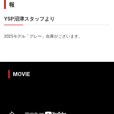
報
YSP沼津スタッフより
2025モデル「グレー」在庫がございます。
MOVIE