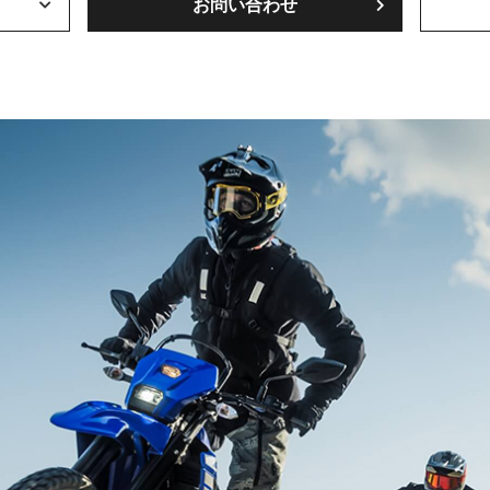
お問い合わせ