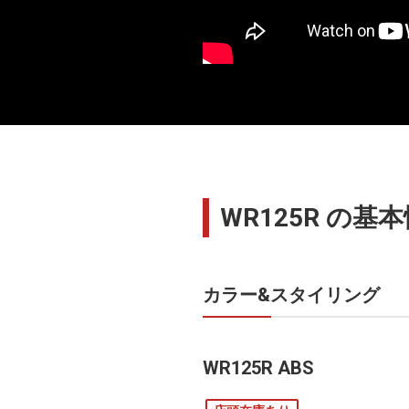
WR125R の基
カラー&スタイリング
WR125R ABS