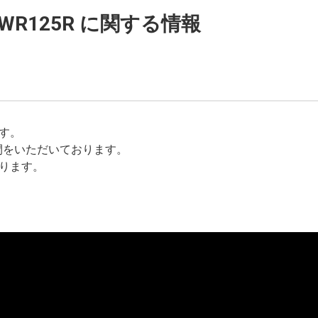
WR125R に関する情報
す。
お時間をいただいております。
ります。