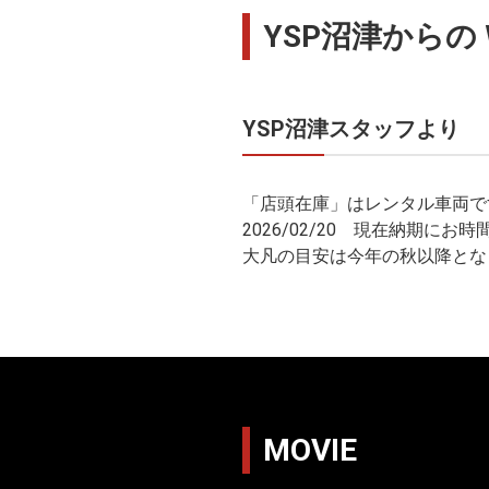
YSP沼津からの 
YSP沼津スタッフより
「店頭在庫」はレンタル車両で
2026/02/20 現在納期に
大凡の目安は今年の秋以降とな
MOVIE