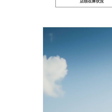
店頭在庫状況