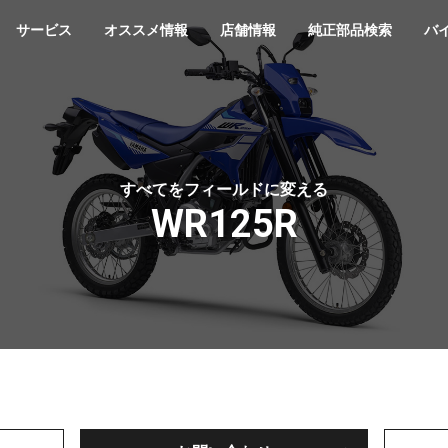
サービス
オススメ情報
店舗情報
純正部品検索
バ
すべてをフィールドに変える
WR125R