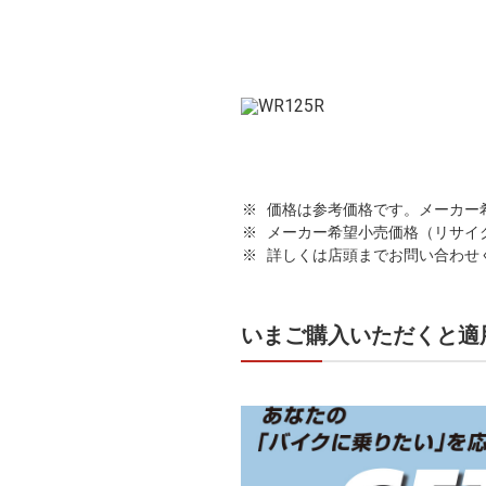
価格は参考価格です。メーカー
メーカー希望小売価格（リサイ
詳しくは店頭までお問い合わせ
いまご購入いただくと適