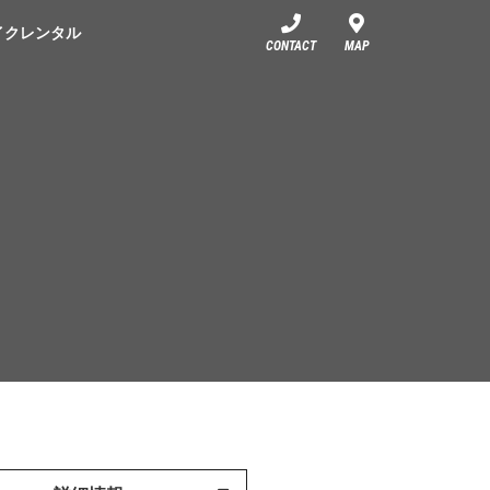
イクレンタル
CONTACT
MAP