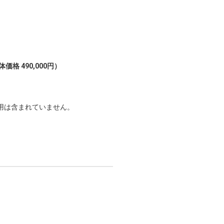
価格 490,000円）
用は含まれていません。