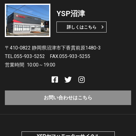
YSP沼津
詳しくはこちら
〒410-0822 静岡県沼津市下香貫前原1480-3
TEL.055-933-5252
FAX.055-933-5255
営業時間
10:00～19:00
お問い合わせはこちら