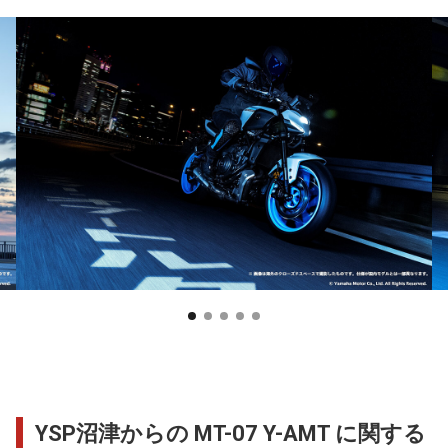
YSP沼津からの MT-07 Y-AMT に関する