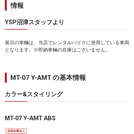
情報
YSP沼津スタッフより
展示の車輛は、当店でレンタルバイクに使用している車両
となります。※即納車輛の在庫はございません。
MT-07 Y-AMT の基本情報
カラー&スタイリング
MT-07 Y-AMT ABS
店頭在庫あり