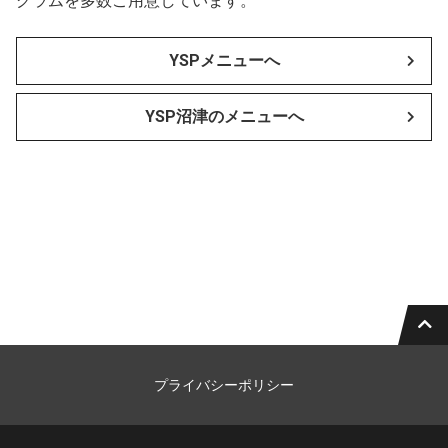
グラムを多数ご用意しています。
YSPメニューへ
YSP沼津のメニューへ
プライバシーポリシー