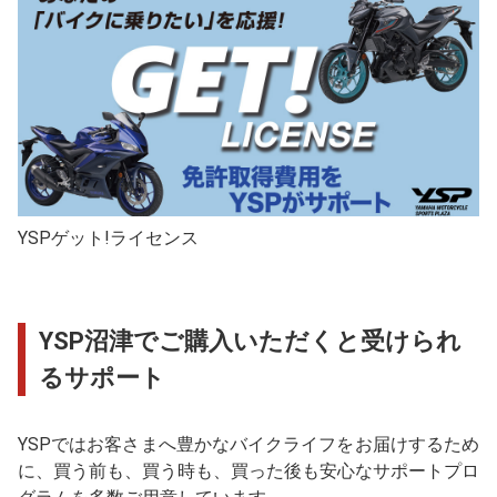
YSPゲット!ライセンス
YSP沼津でご購入いただくと受けられ
るサポート
YSPではお客さまへ豊かなバイクライフをお届けするため
に、買う前も、買う時も、買った後も安心なサポートプロ