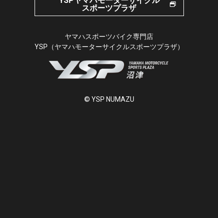
YSPヤマハモーターサイクル
スポーツプラザ
ヤマハスポーツバイク専門店
YSP（ヤマハモーターサイクルスポーツプラザ）
© YSP NUMAZU