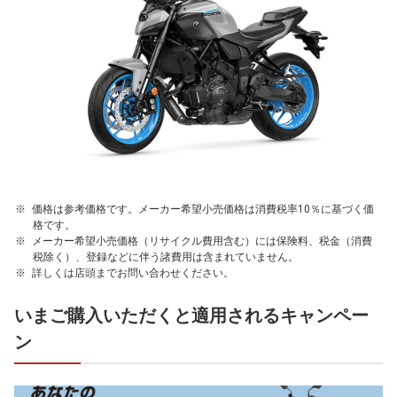
価格は参考価格です。メーカー希望小売価格は消費税率10％に基づく価
格です。
メーカー希望小売価格（リサイクル費用含む）には保険料、税金（消費
税除く）、登録などに伴う諸費用は含まれていません。
詳しくは店頭までお問い合わせください。
いまご購入いただくと適用されるキャンペー
ン