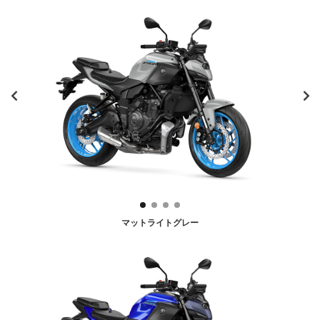
マットライトグレー