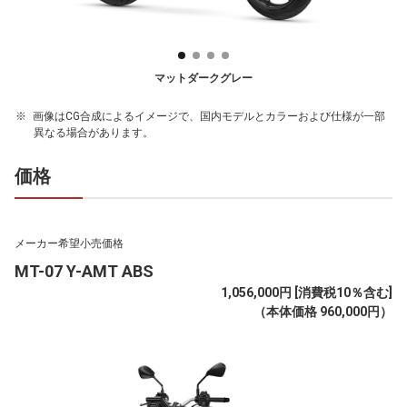
マットダークグレー
画像はCG合成によるイメージで、国内モデルとカラーおよび仕様が一部
異なる場合があります。
価格
メーカー希望小売価格
MT-07 Y-AMT ABS
1,056,000円 [消費税10％含む]
（本体価格 960,000円）