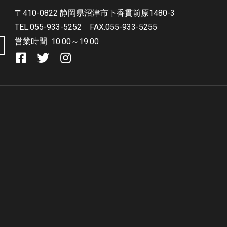
〒410-0822 静岡県沼津市下香貫前原1480-3
TEL.055-933-5252
FAX.055-933-5255
営業時間
10:00～19:00