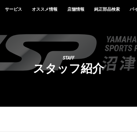
サービス
オススメ情報
店舗情報
純正部品検索
バ
STAFF
スタッフ紹介