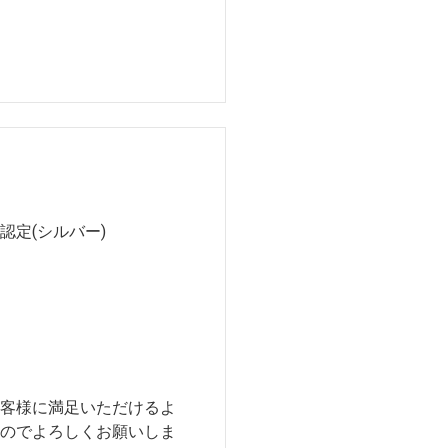
認定(シルバー)
客様に満足いただけるよ
のでよろしくお願いしま