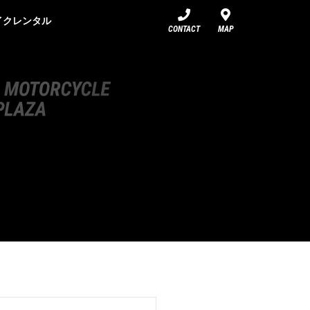
イクレンタル
CONTACT
MAP