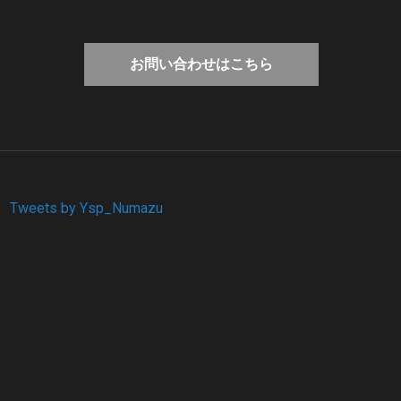
お問い合わせはこちら
Tweets by Ysp_Numazu