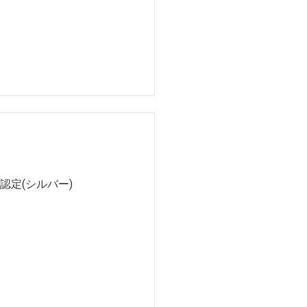
認定(シルバー)