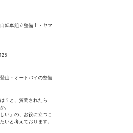
自転車組立整備士・ヤマ
125
登山・オートバイの整備
は？と、質問されたら
か。
しい」の、お役に立つこ
たいと考えております。