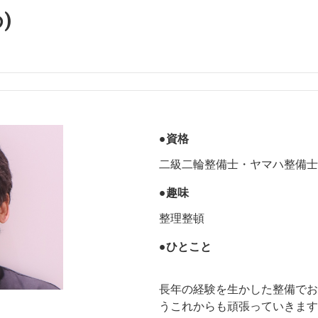
)
●資格
二級二輪整備士・ヤマハ整備士
●趣味
整理整頓
●ひとこと
長年の経験を生かした整備でお
うこれからも頑張っていきます