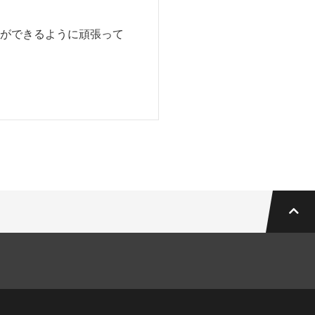
ができるように頑張って