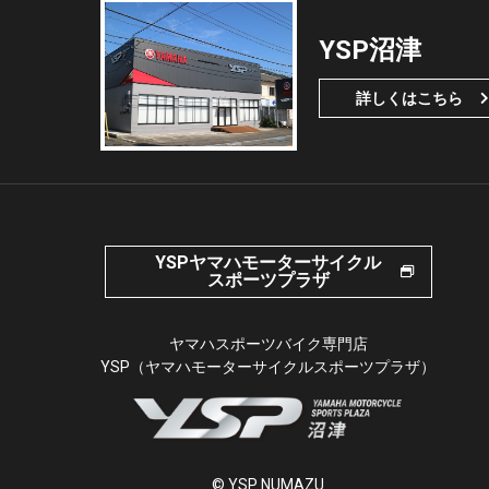
YSP沼津
詳しくはこちら
YSPヤマハモーターサイクル
スポーツプラザ
ヤマハスポーツバイク専門店
YSP（ヤマハモーターサイクルスポーツプラザ）
© YSP NUMAZU