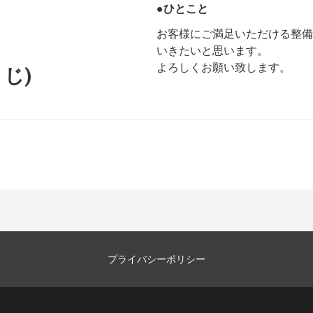
●ひとこと
お客様にご満足いただける整備
いきたいと思います。
よろしくお願い致します。
じ)
プライバシーポリシー