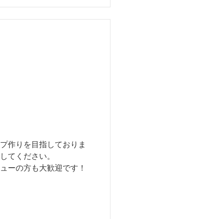
プ作りを目指しておりま
してください。
ューの方も大歓迎です！