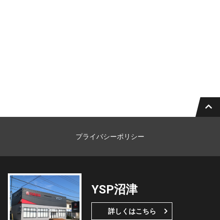
プライバシーポリシー
YSP沼津
詳しくはこちら