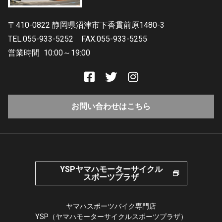
〒410-0822 静岡県沼津市下香貫前原1480-3
TEL.055-933-5252
FAX.055-933-5255
営業時間
10:00～19:00
お問い合わせはこちら
YSPヤマハモーターサイクル
スポーツプラザ
ヤマハスポーツバイク専門店
YSP（ヤマハモーターサイクルスポーツプラザ）