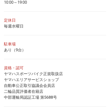
10:00～19:00
定休日
毎週水曜日
駐車場
あり（9台）
資格・認可
ヤマハスポーツバイク正規取扱店
ヤマハエリアサービスショップ
自動車公正取引協議会会員店
二輪品質評価者在籍店
中部運輸局認証工場 第5688号