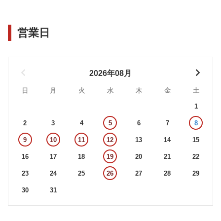
営業日
2026年08月
日
月
火
水
木
金
土
1
2
3
4
5
6
7
8
9
10
11
12
13
14
15
16
17
18
19
20
21
22
23
24
25
26
27
28
29
30
31