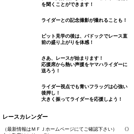
を聞くことができます！
ライダーとの記念撮影が撮れることも！
ピット見学の後は、パドックでレース直
前の盛り上がりを体感！
さあ、レースが始まります！
応援席から熱い声援をヤマハライダーに
送ろう！
ライダー視点でも青いフラッグは心強い
後押し！
大きく振ってライダーを応援しよう！
レースカレンダー
（最新情報はＭＦＪホームページにてご確認下さい） 《》