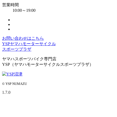
営業時間
10:00～19:00
お問い合わせはこちら
YSPヤマハモーターサイクル
スポーツプラザ
ヤマハスポーツバイク専門店
YSP（ヤマハモーターサイクルスポーツプラザ）
© YSP NUMAZU
1.7.0