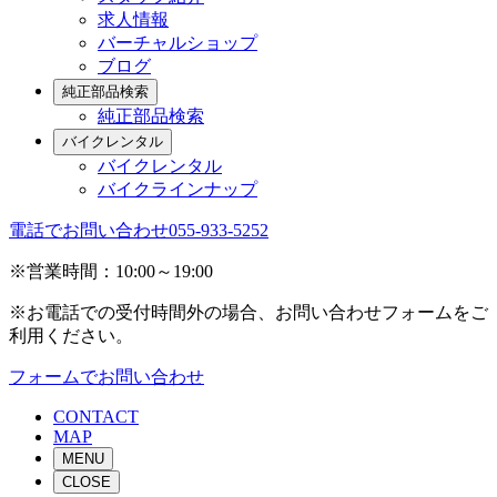
求人情報
バーチャルショップ
ブログ
純正部品検索
純正部品検索
バイクレンタル
バイクレンタル
バイクラインナップ
電話でお問い合わせ
055-933-5252
※営業時間：10:00～19:00
※お電話での受付時間外の場合、お問い合わせフォームをご
利用ください。
フォームでお問い合わせ
CONTACT
MAP
MENU
CLOSE