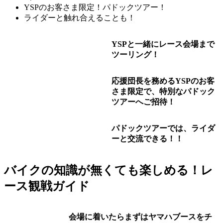
YSPのお客さま限定！パドックツアー！
ライダーと触れ合えることも！
YSPと一緒にレース会場まで
ツーリング！
応援団長を務めるYSPのお客
さま限定で、特別なパドック
ツアーへご招待！
パドックツアーでは、ライダ
ーと交流できる！
！
バイクの知識が無くても楽しめる！レ
ース観戦ガイド
会場に着いたらまずはヤマハブースをチ