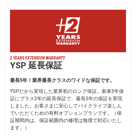
2 YEARS EXTENSION WARRANTY
YSP 延長保証
最長5年！業界最長クラスのワイドな保証です。
YSPだから実現した業界初のロング保証。新車3年保
証にプラス2年の延長保証で、最長5年の保証を実現
しました。お客さまに安心してバイクライフ楽しん
でいただくための有料オプションプランです。（保
証期間内は、保証範囲内の修理は無償で対応いたし
ます。）