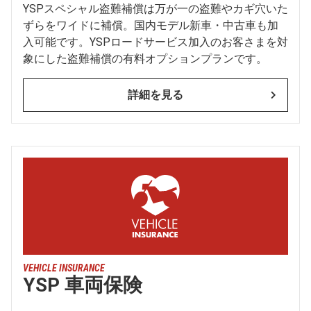
YSPスペシャル盗難補償は万が一の盗難やカギ穴いた
ずらをワイドに補償。国内モデル新車・中古車も加
入可能です。YSPロードサービス加入のお客さまを対
象にした盗難補償の有料オプションプランです。
詳細を見る
VEHICLE INSURANCE
YSP 車両保険