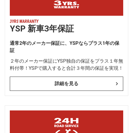
3YRS WARRANTY
YSP 新車3年保証
通常2年のメーカー保証に、YSPならプラス1年の保
証
２年のメーカー保証にYSP独自の保証をプラス１年無
料付帯！YSPで購入すると合計３年間の保証を実現！
詳細を見る