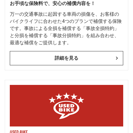
お手頃な保険料で、安心の補償内容を！
万一の交通事故に起因する車両の損傷を、お客様の
バイクライフに合わせた4つのプランで補償する保険
です。事故による全損を補償する「事故全損特約」
と分損を補償する「事故分損特約」を組み合わせ、
最適な補償をご提供します。
詳細を見る
USED BIKE