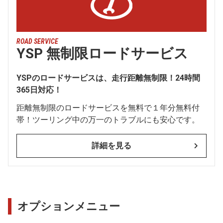
ROAD SERVICE
YSP 無制限ロードサービス
YSPのロードサービスは、走行距離無制限！24時間
365日対応！
距離無制限のロードサービスを無料で１年分無料付
帯！ツーリング中の万一のトラブルにも安心です。
詳細を見る
オプションメニュー