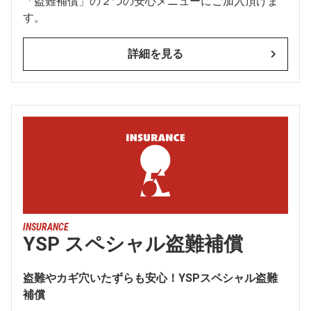
「盗難補償」の２つの安心メニューにご加入頂けま
す。
詳細を見る
INSURANCE
YSP スペシャル盗難補償
盗難やカギ穴いたずらも安心！YSPスペシャル盗難
補償