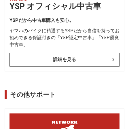
YSP オフィシャル中古車
YSPだから中古車購入も安心。
ヤマハのバイクに精通するYSPだから自信を持ってお
勧めできる保証付きの「YSP認定中古車」「YSP優良
中古車」
詳細を見る
その他サポート