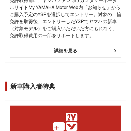
免許取得前に、ヤマハファン向けカスタマーポータ
ルサイトMy YAMAHA Motor Web内「お知らせ」から
ご購入予定のYSPを選択してエントリー。対象の二輪
免許を取得後、エントリーしたYSPでヤマハの新車
（対象モデル）をご購入いただいた方にもれなく、
免許取得費用の一部をサポートします。
詳細を見る
新車購入者特典