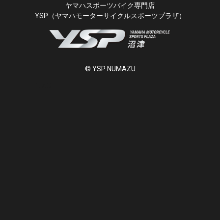
ヤマハスポーツバイク専門店
YSP（ヤマハモーターサイクルスポーツプラザ）
© YSP NUMAZU
1.7.0