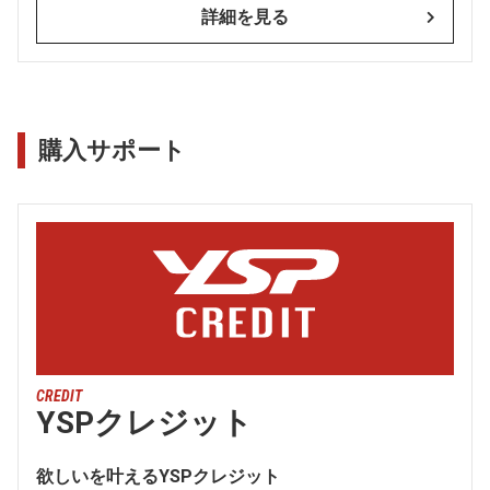
詳細を見る
購入サポート
CREDIT
YSPクレジット
欲しいを叶えるYSPクレジット