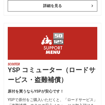
詳細を見る
SCOOTER
YSP コミューター（ロードサ
ービス・盗難補償）
原付を買うならYSPが安心です！
YSPで原付をご購入いただくと、「ロードサービス」