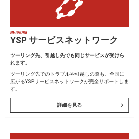
NETWORK
YSP サービスネットワーク
ツーリング先、引越し先でも同じサービスが受けら
れます。
ツーリング先でのトラブルや引越しの際も、全国に
広がるYSPサービスネットワークが完全サポートしま
す。
詳細を見る