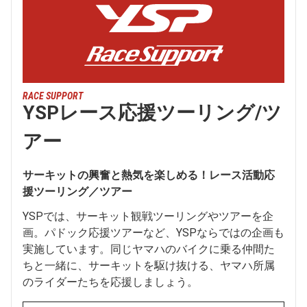
RACE SUPPORT
YSPレース応援ツーリング/ツ
アー
サーキットの興奮と熱気を楽しめる！レース活動応
援ツーリング／ツアー
YSPでは、サーキット観戦ツーリングやツアーを企
画。パドック応援ツアーなど、YSPならではの企画も
実施しています。同じヤマハのバイクに乗る仲間た
ちと一緒に、サーキットを駆け抜ける、ヤマハ所属
のライダーたちを応援しましょう。