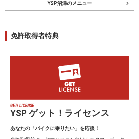
YSP沼津のメニュー
免許取得者特典
GET! LICENSE
YSP ゲット！ライセンス
あなたの「バイクに乗りたい」を応援！