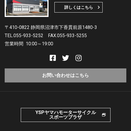
詳しくはこちら
〒410-0822 静岡県沼津市下香貫前原1480-3
TEL.055-933-5252
FAX.055-933-5255
営業時間
10:00～19:00
お問い合わせはこちら
YSPヤマハモーターサイクル
スポーツプラザ