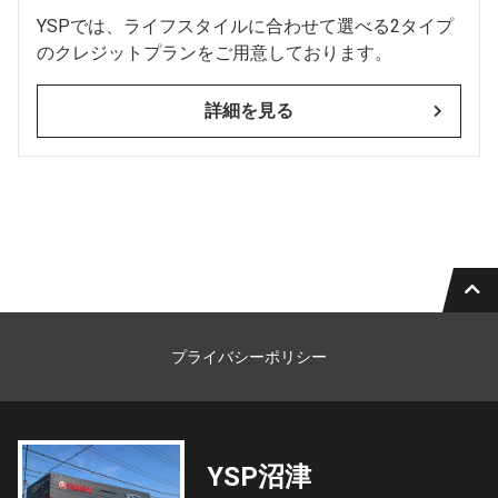
YSPでは、ライフスタイルに合わせて選べる2タイプ
のクレジットプランをご用意しております。
詳細を見る
プライバシーポリシー
YSP沼津