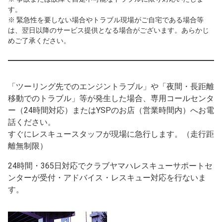
す。
※ 緊急性を要しない場合やトラブル現場がご自宅である場合等
は、翌日以降のサービス提供となる場合がございます。あらかじ
めご了承ください。
「ツーリング先でのエンジントラブル」や「夜間・長距離
移動でのトラブル」等が発生した場合、専用コールセンタ
ー（24時間対応）またはYSPのお店（営業時間内）へお電
話ください。
すぐにレスキュースタッフが現場に急行します。（走行距
離無制限）
24時間・365日対応でクラブヤマハレスキューサポートセ
ンターが受付・アドバイス・レスキュー対応を行ないま
す。