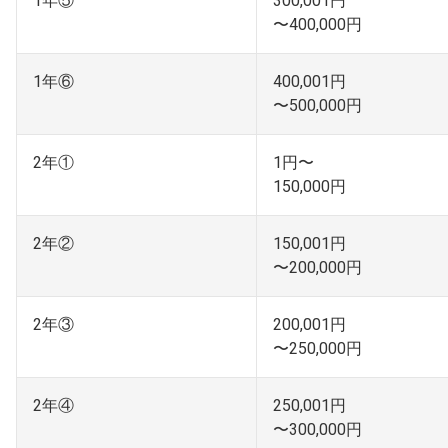
1年⑤
300,001円
〜400,000円
1年⑥
400,001円
〜500,000円
2年①
1円〜
150,000円
2年②
150,001円
〜200,000円
2年③
200,001円
〜250,000円
2年④
250,001円
〜300,000円