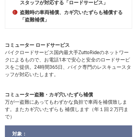
スタッフが対応する「ロードサービス」
盗難時の車両補償、カギ穴いたずらも補償する
「盗難補償」
コミューター ロードサービス
バイクロードサービス国内最大手ZuttoRideのネットワー
クによるもので、お電話1本で安心と安全のロードサービ
スをご提供。24時間365日、バイク専門のレスキュースタ
ッフが対応いたします。
コミューター盗難・カギ穴いたずら補償
万が一盗難にあってもわずかな負担で車両を補償致しま
す。またカギ穴いたずらも 補償します（年１回２万円ま
で）
対象：