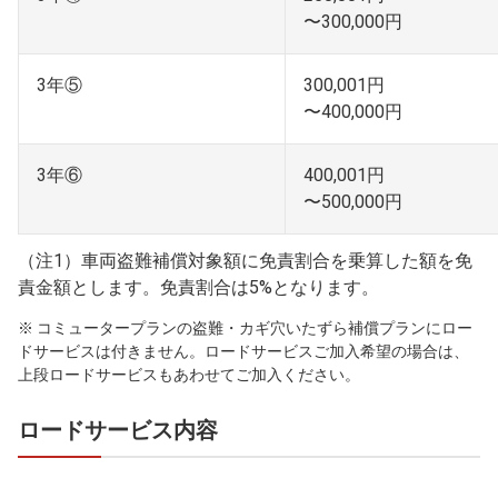
〜300,000円
3年⑤
300,001円
〜400,000円
3年⑥
400,001円
〜500,000円
（注1）車両盗難補償対象額に免責割合を乗算した額を免
責金額とします。免責割合は5%となります。
※ コミュータープランの盗難・カギ穴いたずら補償プランにロー
ドサービスは付きません。ロードサービスご加入希望の場合は、
上段ロードサービスもあわせてご加入ください。
ロードサービス内容