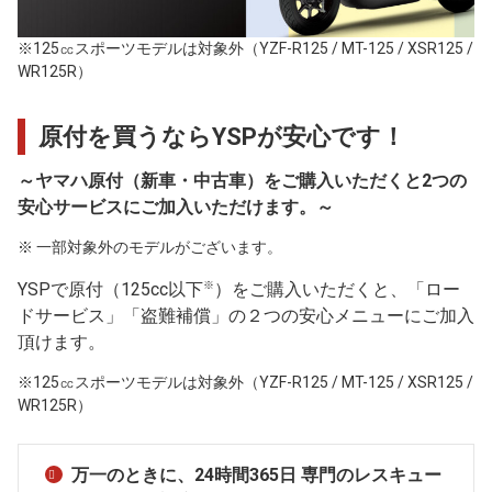
※125㏄スポーツモデルは対象外（YZF-R125 / MT-125 / XSR125 /
WR125R）
原付を買うならYSPが安心です！
～ヤマハ原付（新車・中古車）をご購入いただくと2つの
安心サービスにご加入いただけます。～
※ 一部対象外のモデルがございます。
※
YSPで原付（125cc以下
）をご購入いただくと、「ロー
ドサービス」「盗難補償」の２つの安心メニューにご加入
頂けます。
※125㏄スポーツモデルは対象外（YZF-R125 / MT-125 / XSR125 /
WR125R）
万一のときに、24時間365日 専門のレスキュー