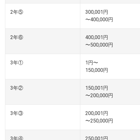
2年⑤
300,001円
〜400,000円
2年⑥
400,001円
〜500,000円
3年①
1円〜
150,000円
3年②
150,001円
〜200,000円
3年③
200,001円
〜250,000円
3年④
250,001円