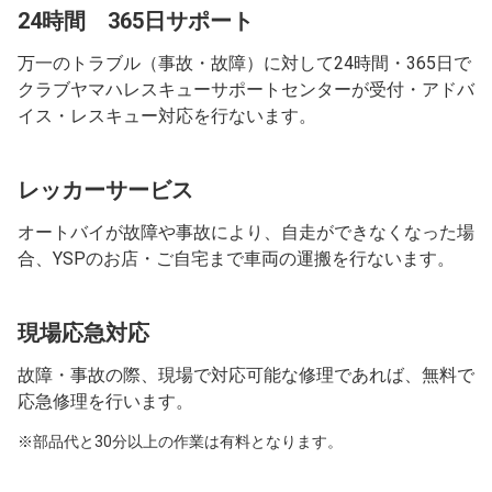
24時間 365日サポート
万一のトラブル（事故・故障）に対して24時間・365日で
クラブヤマハレスキューサポートセンターが受付・アドバ
イス・レスキュー対応を行ないます。
レッカーサービス
オートバイが故障や事故により、自走ができなくなった場
合、YSPのお店・ご自宅まで車両の運搬を行ないます。
現場応急対応
故障・事故の際、現場で対応可能な修理であれば、無料で
応急修理を行います。
※部品代と30分以上の作業は有料となります。