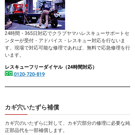
24時間・365日対応でクラブヤマハレスキューサポートセ
ンターが受付・アドバイス・レスキュー対応を行ないま
す。現場で対応可能な修理であれば、無料で応急修理を行
います。
レスキューフリーダイヤル（24時間対応）
0120-720-819
カギ穴いたずら補償
カギ穴のいたずらに対して、カギ穴部分の修理に必要な純
正部品代を一部補償します。