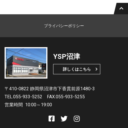
プライバシーポリシー
YSP沼津
詳しくはこちら
〒410-0822 静岡県沼津市下香貫前原1480-3
TEL.055-933-5252
FAX.055-933-5255
営業時間
10:00～19:00