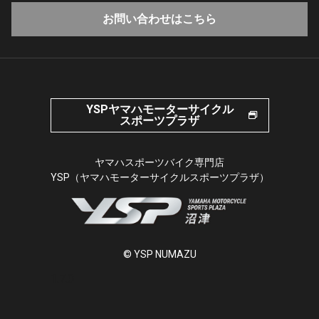
お問い合わせはこちら
YSPヤマハモーターサイクル
スポーツプラザ
ヤマハスポーツバイク専門店
YSP（ヤマハモーターサイクルスポーツプラザ）
© YSP NUMAZU
1.7.0