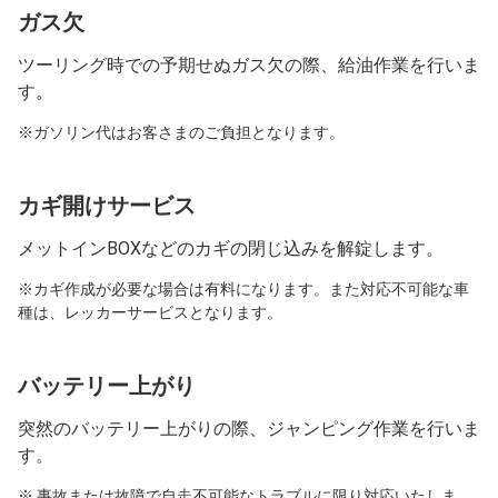
ガス欠
ツーリング時での予期せぬガス欠の際、給油作業を行いま
す。
※ガソリン代はお客さまのご負担となります。
カギ開けサービス
メットインBOXなどのカギの閉じ込みを解錠します。
※カギ作成が必要な場合は有料になります。また対応不可能な車
種は、レッカーサービスとなります。
バッテリー上がり
突然のバッテリー上がりの際、ジャンピング作業を行いま
す。
※ 事故または故障で自走不可能なトラブルに限り対応いたしま