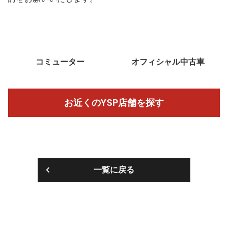
コミューター
オフィシャル中古車
お近くのYSP店舗を探す
一覧に戻る