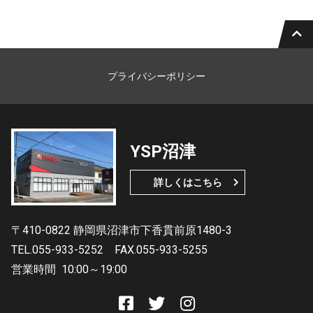
プライバシーポリシー
YSP沼津
詳しくはこちら
〒410-0822 静岡県沼津市下香貫前原1480-3
TEL.055-933-5252
FAX.055-933-5255
営業時間
10:00～19:00