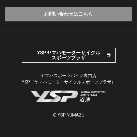
お問い合わせはこちら
YSPヤマハモーターサイクル
スポーツプラザ
ヤマハスポーツバイク専門店
YSP（ヤマハモーターサイクルスポーツプラザ）
© YSP NUMAZU
1.7.0