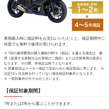
車両購入時に保証料をお支払いいただくと、保証期間中に
何度でも無料で修理が受けられます。
※ 1回の修理費用が購入価格の80％（税込）を越える場合は、修
理（超過する差額分はお客様のご負担）または代替車両の提供と
なります。その際、本保証は終了となります。
※ 対象部品はメーカー保証で定められた保証部品に準じます。 ※
法定12ヶ月点検を行っていない場合保証対象外となります。
※ 一部対象外のモデルがございます。
【保証対象期間】
1年または2年から選ぶことができます。