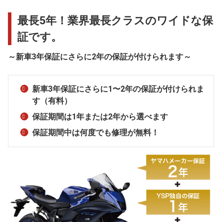
最長5年！業界最長クラスのワイドな保
証です。
～新車3年保証にさらに2年の保証が付けられます～
新車3年保証にさらに1〜2年の保証が付けられま
す（有料）
保証期間は1年または2年から選べます
保証期間中は何度でも修理が無料！