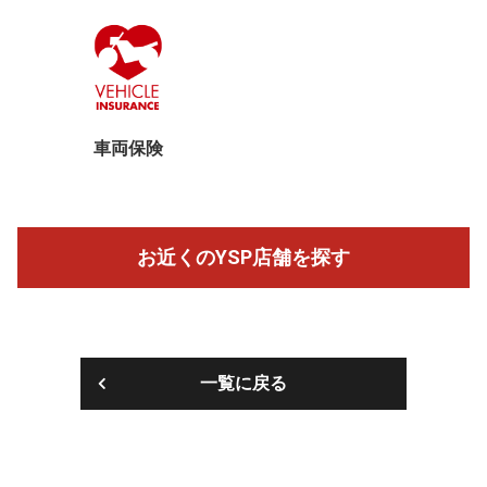
車両保険
お近くのYSP店舗を探す
一覧に戻る