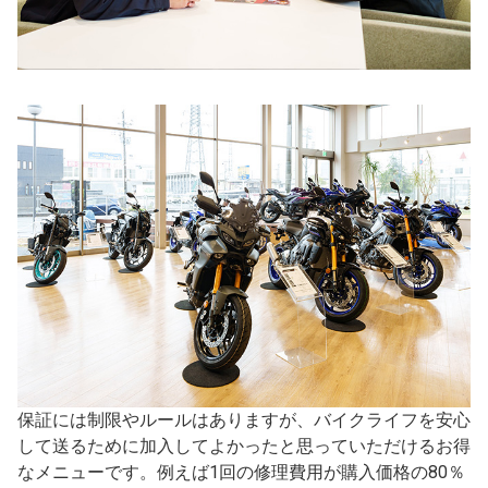
保証には制限やルールはありますが、バイクライフを安心
して送るために加入してよかったと思っていただけるお得
なメニューです。例えば1回の修理費用が購入価格の80％