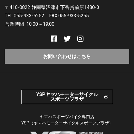
〒410-0822 静岡県沼津市下香貫前原1480-3
TEL.055-933-5252
FAX.055-933-5255
営業時間
10:00～19:00
お問い合わせはこちら
YSPヤマハモーターサイクル
スポーツプラザ
ヤマハスポーツバイク専門店
YSP（ヤマハモーターサイクルスポーツプラザ）