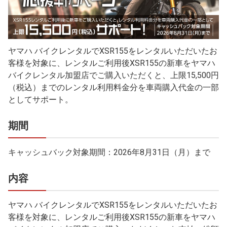
ヤマハ バイクレンタルでXSR155をレンタルいただいたお
客様を対象に、レンタルご利用後XSR155の新車をヤマハ
バイクレンタル加盟店でご購入いただくと、上限15,500円
（税込）までのレンタル利用料金分を車両購入代金の一部
としてサポート。
期間
キャッシュバック対象期間：2026年8月31日（月）まで
内容
ヤマハ バイクレンタルでXSR155をレンタルいただいたお
客様を対象に、レンタルご利用後XSR155の新車をヤマハ