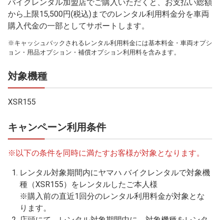
バイクレンタル加盟店でご購入いただくと、お支払い総額
から上限15,500円(税込)までのレンタル利用料金分を車両
購入代金の一部としてサポートします。
※キャッシュバックされるレンタル利用料金には基本料金・車両オプシ
ョン・用品オプション・補償オプション利用料を含みます。
対象機種
XSR155
キャンペーン利用条件
※以下の条件を同時に満たすお客様が対象となります。
レンタル対象期間内にヤマハ バイクレンタルで対象機
種（XSR155）をレンタルしたご本人様
※購入前の直近1回分のレンタル利用料金が対象とな
ります。
店頭にて、レンタル対象期間中に、対象機種をレンタ