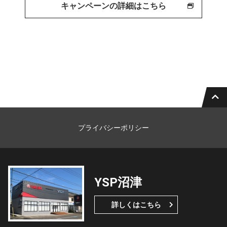
キャンペーンの詳細はこちら
プライバシーポリシー
YSP沼津
詳しくはこちら