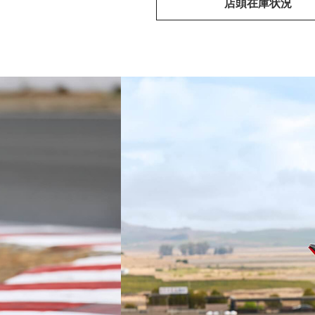
店頭在庫状況