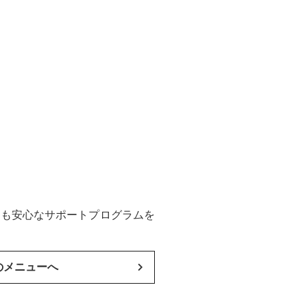
後も安心なサポートプログラムを
のメニューへ