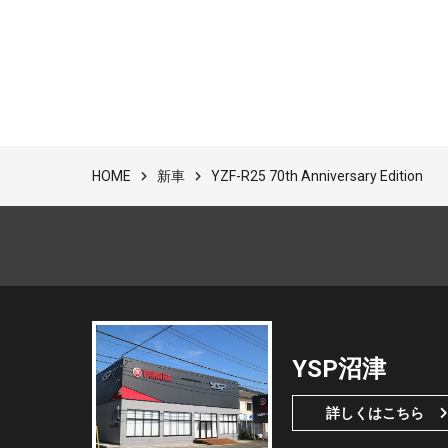
新車
YZF-R25 70th Anniversary Edition
HOME
YSP沼津
詳しくはこちら