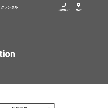
イクレンタル
CONTACT
MAP
tion