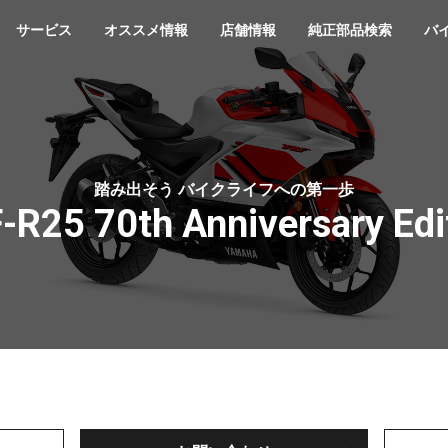
サービス
オススメ情報
店舗情報
純正部品検索
バ
踏み出そう バイクライフへの第一歩
-R25 70th Anniversary Edi