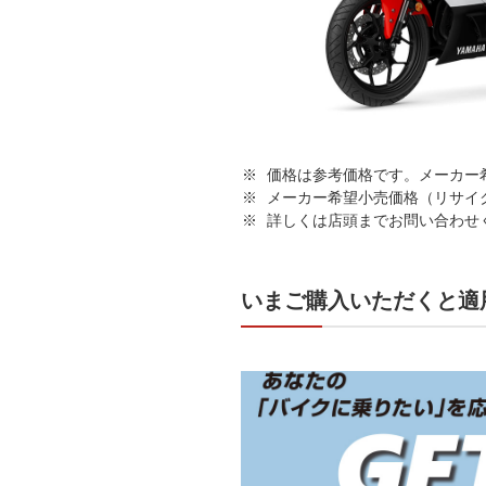
価格は参考価格です。メーカー
メーカー希望小売価格（リサイ
詳しくは店頭までお問い合わせ
いまご購入いただくと適