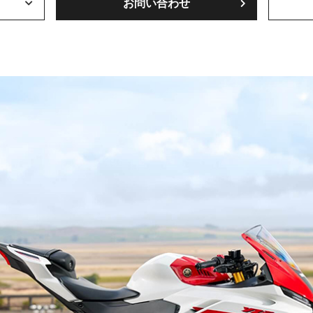
お問い合わせ