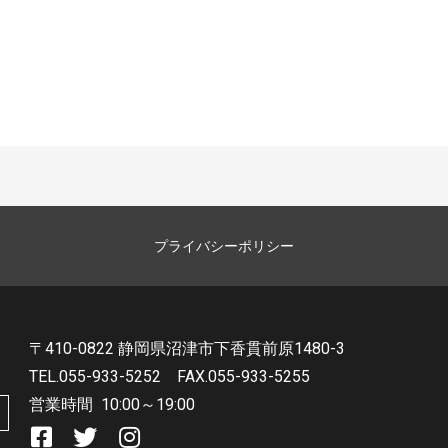
プライバシーポリシー
〒410-0822 静岡県沼津市下香貫前原1480-3
TEL.055-933-5252
FAX.055-933-5255
営業時間
10:00～19:00