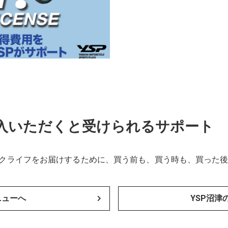
購入いただくと受けられるサポート
イクライフをお届けするために、買う前も、買う時も、買った
ニューへ
YSP沼津