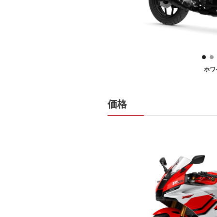
ホワ
価格