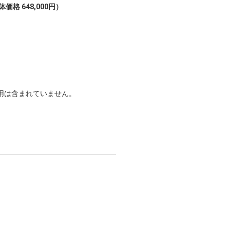
価格 648,000円）
用は含まれていません。