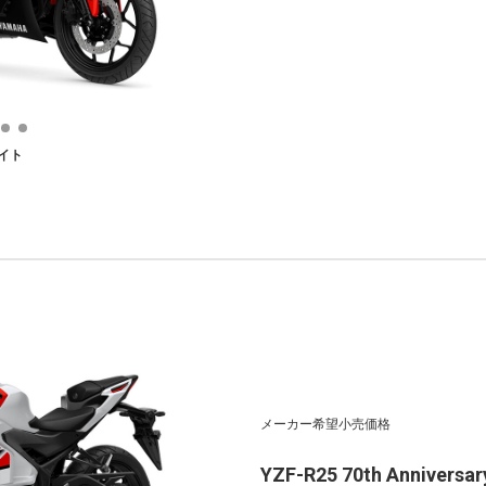
イト
メーカー希望小売価格
YZF-R25 70th Anniversary