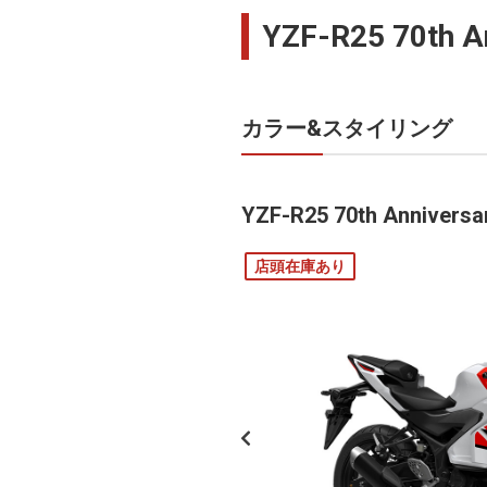
YZF-R25 70th 
カラー&スタイリング
YZF-R25 70th Anniversa
店頭在庫あり