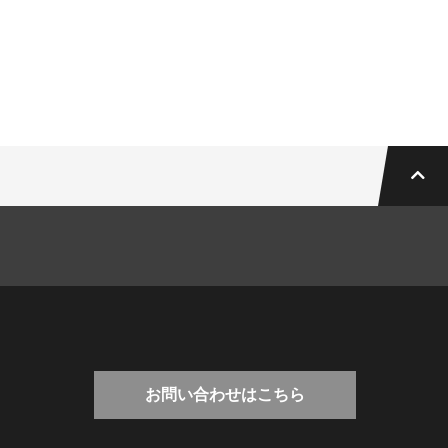
お問い合わせはこちら