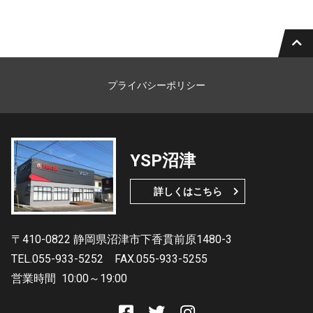
プライバシーポリシー
YSP沼津
詳しくはこちら
〒410-0822 静岡県沼津市下香貫前原1480-3
TEL.055-933-5252
FAX.055-933-5255
営業時間
10:00～19:00