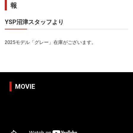
報
YSP沼津スタッフより
2025モデル「グレー」在庫がございます。
MOVIE