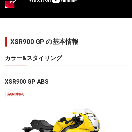
XSR900 GP の基本情報
カラー&スタイリング
XSR900 GP ABS
店頭在庫あり