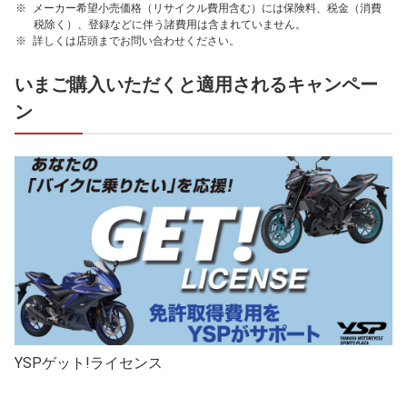
メーカー希望小売価格（リサイクル費用含む）には保険料、税金（消費
税除く）、登録などに伴う諸費用は含まれていません。
詳しくは店頭までお問い合わせください。
いまご購入いただくと適用されるキャンペー
ン
YSPゲット!ライセンス