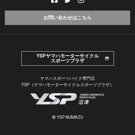
お問い合わせはこちら
YSPヤマハモーターサイクル
スポーツプラザ
ヤマハスポーツバイク専門店
YSP（ヤマハモーターサイクルスポーツプラザ）
© YSP NUMAZU