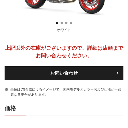
ホワイト
上記以外の在庫がございますので、詳細は店頭まで
お問い合わせください。
お問い合わせ
画像はCG合成によるイメージで、国内モデルとカラーおよび仕様が一部
異なる場合があります。
価格