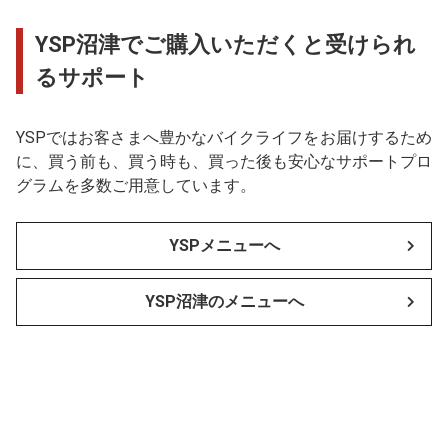
YSP沼津でご購入いただくと受けられ
るサポート
YSPではお客さまへ豊かなバイクライフをお届けするため
に、買う前も、買う時も、買った後も安心なサポートプロ
グラムを多数ご用意しています。
YSPメニューへ
YSP沼津のメニューへ