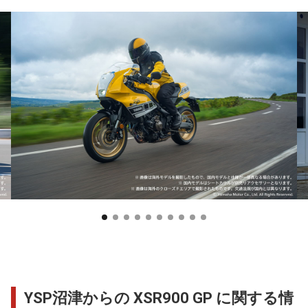
YSP沼津からの XSR900 GP に関する情