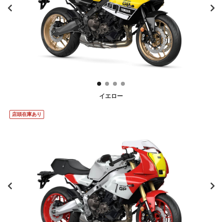
イエロー
店頭在庫あり