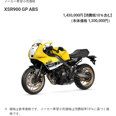
メーカー希望小売価格
XSR900 GP ABS
1,430,000円 [消費税10％含む]
（本体価格 1,300,000円）
価格は参考価格です。メーカー希望小売価格は消費税率10％に基づく価
格です。