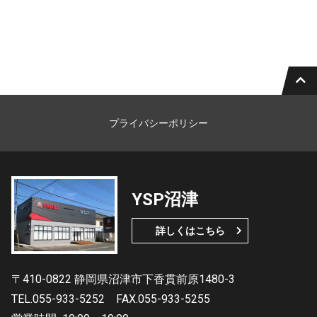
プライバシーポリシー
YSP沼津
詳しくはこちら
〒410-0822 静岡県沼津市下香貫前原1480-3
TEL.055-933-5252
FAX.055-933-5255