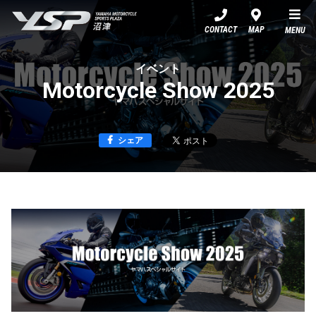
YSP沼津
CONTACT
MAP
MENU
イベント
Motorcycle Show 2025
シェア