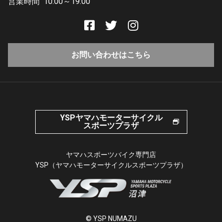
営業時間
10:00～19:00
お問い合わせはこちら
YSPヤマハモーターサイクル
スポーツプラザ
ヤマハスポーツバイク専門店
YSP（ヤマハモーターサイクルスポーツプラザ）
© YSP NUMAZU