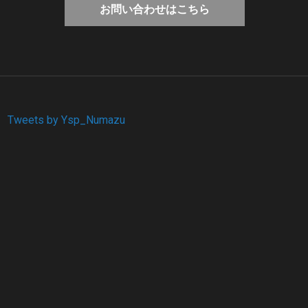
お問い合わせはこちら
Tweets by Ysp_Numazu