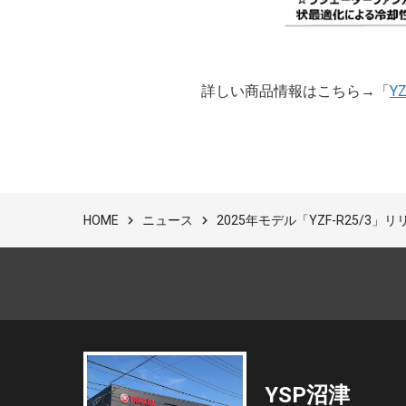
詳しい商品情報はこちら→「
YZ
ニュース
2025年モデル「YZF-R25/3」
HOME
YSP沼津