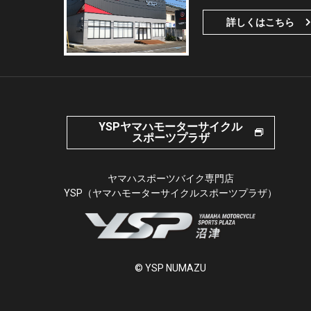
詳しくはこちら
YSPヤマハモーターサイクル
スポーツプラザ
ヤマハスポーツバイク専門店
YSP（ヤマハモーターサイクルスポーツプラザ）
© YSP NUMAZU