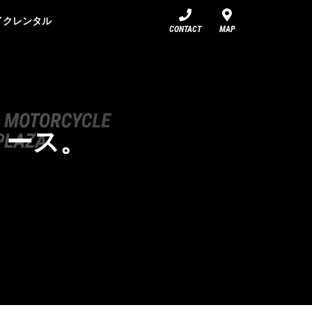
イクレンタル
CONTACT
MAP
リリース。