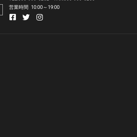
営業時間
10:00～19:00