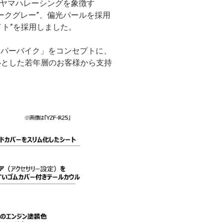
しヤマハレーシングを象徴す
ークグレー”、偏光パールを採用
ト”を採用しました。
れるスーパーバイク」をコンセプトに、
心とした若年層のお客様から支持