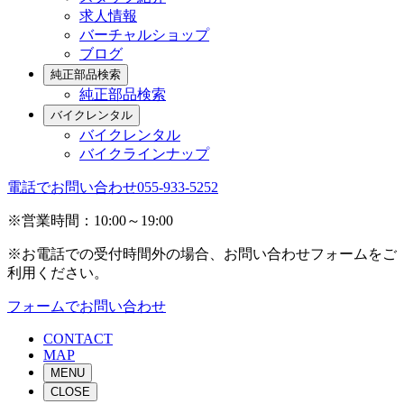
求人情報
バーチャルショップ
ブログ
純正部品検索
純正部品検索
バイクレンタル
バイクレンタル
バイクラインナップ
電話でお問い合わせ
055-933-5252
※営業時間：10:00～19:00
※お電話での受付時間外の場合、お問い合わせフォームをご
利用ください。
フォームでお問い合わせ
CONTACT
MAP
MENU
CLOSE