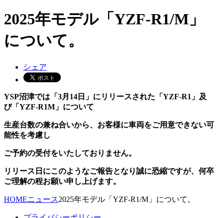
2025年モデル「YZF-R1/M」
について。
シェア
YSP沼津では「3月14日」にリリースされた「YZF-R1」及
び「YZF-R1M」について
生産台数の兼ね合いから、お客様に車両をご用意できない可
能性を考慮し
ご予約の受付をいたしておりません。
リリース日にこのようなご報告となり誠に恐縮ですが、何卒
ご理解の程お願い申し上げます。
HOME
ニュース
2025年モデル「YZF-R1/M」について。
プライバシーポリシー