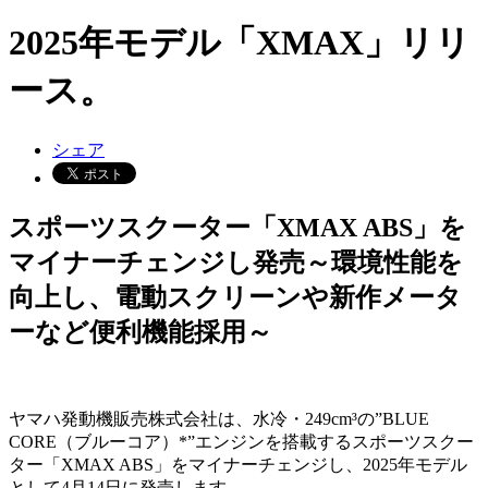
2025年モデル「XMAX」リリ
ース。
シェア
スポーツスクーター「XMAX ABS」を
マイナーチェンジし発売～環境性能を
向上し、電動スクリーンや新作メータ
ーなど便利機能採用～
ヤマハ発動機販売株式会社は、水冷・249cm³の”BLUE
CORE（ブルーコア）*”エンジンを搭載するスポーツスクー
ター「XMAX ABS」をマイナーチェンジし、2025年モデル
として4月14日に発売します。