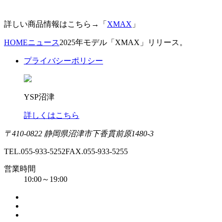
詳しい商品情報はこちら→「
XMAX
」
HOME
ニュース
2025年モデル「XMAX」リリース。
プライバシーポリシー
YSP沼津
詳しくはこちら
〒410-0822 静岡県沼津市下香貫前原1480-3
TEL.055-933-5252
FAX.055-933-5255
営業時間
10:00～19:00