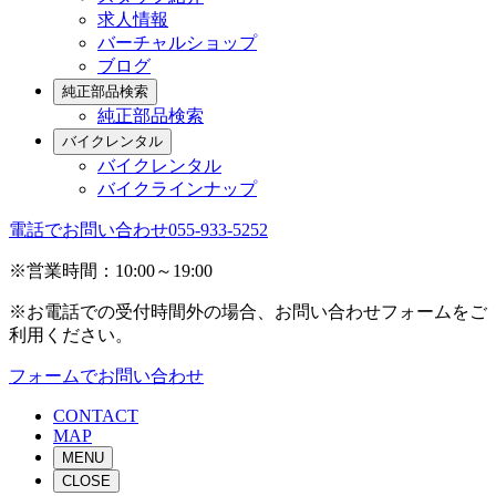
求人情報
バーチャルショップ
ブログ
純正部品検索
純正部品検索
バイクレンタル
バイクレンタル
バイクラインナップ
電話でお問い合わせ
055-933-5252
※営業時間：10:00～19:00
※お電話での受付時間外の場合、お問い合わせフォームをご
利用ください。
フォームでお問い合わせ
CONTACT
MAP
MENU
CLOSE