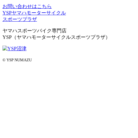
お問い合わせはこちら
YSPヤマハモーターサイクル
スポーツプラザ
ヤマハスポーツバイク専門店
YSP（ヤマハモーターサイクルスポーツプラザ）
© YSP NUMAZU