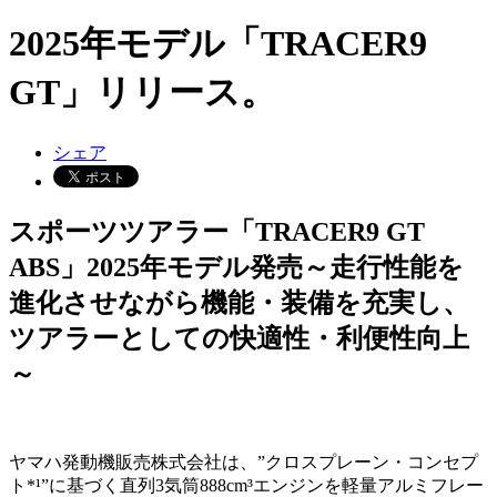
2025年モデル「TRACER9
GT」リリース。
シェア
スポーツツアラー「TRACER9 GT
ABS」2025年モデル発売～走行性能を
進化させながら機能・装備を充実し、
ツアラーとしての快適性・利便性向上
～
ヤマハ発動機販売株式会社は、”クロスプレーン・コンセプ
ト*¹”に基づく直列3気筒888cm³エンジンを軽量アルミフレー