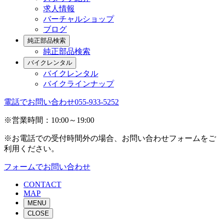
求人情報
バーチャルショップ
ブログ
純正部品検索
純正部品検索
バイクレンタル
バイクレンタル
バイクラインナップ
電話でお問い合わせ
055-933-5252
※営業時間：10:00～19:00
※お電話での受付時間外の場合、お問い合わせフォームをご
利用ください。
フォームでお問い合わせ
CONTACT
MAP
MENU
CLOSE