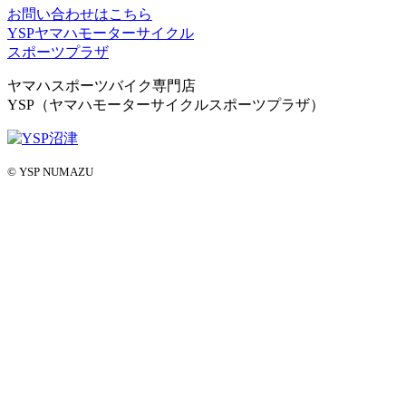
お問い合わせはこちら
YSPヤマハモーターサイクル
スポーツプラザ
ヤマハスポーツバイク専門店
YSP（ヤマハモーターサイクルスポーツプラザ）
© YSP NUMAZU