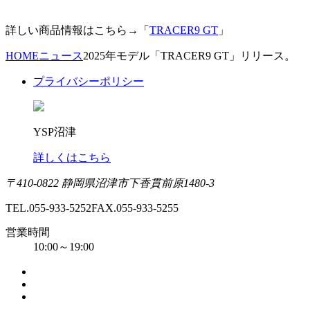
詳しい商品情報はこちら→「
TRACER9 GT
」
HOME
ニュース
2025年モデル「TRACER9 GT」リリース。
プライバシーポリシー
YSP沼津
詳しくはこちら
〒410-0822 静岡県沼津市下香貫前原1480-3
TEL.055-933-5252
FAX.055-933-5255
営業時間
10:00～19:00