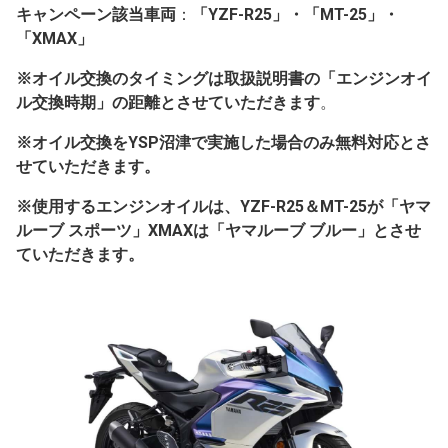
キャンペーン該当車両
：
「YZF-R25」・「MT-25」・
「XMAX」
※オイル交換のタイミングは取扱説明書の「エンジンオイ
ル交換時期」の距離とさせていただきます
。
※オイル交換をYSP沼津で実施した場合のみ無料対応とさ
せていただきます。
※使用するエンジンオイルは、YZF-R25＆MT-25が「ヤマ
ルーブ スポーツ」XMAXは「ヤマルーブ ブルー」とさせ
ていただきます。