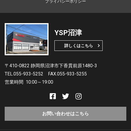
プライバシーポリシー
YSP沼津
詳しくはこちら
〒410-0822 静岡県沼津市下香貫前原1480-3
TEL.055-933-5252
FAX.055-933-5255
営業時間
10:00～19:00
お問い合わせはこちら