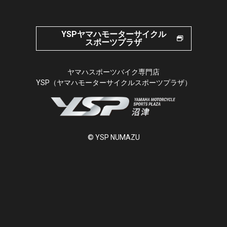
YSPヤマハモーターサイクル
スポーツプラザ
ヤマハスポーツバイク専門店
YSP（ヤマハモーターサイクルスポーツプラザ）
© YSP NUMAZU