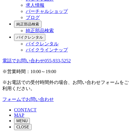
求人情報
バーチャルショップ
ブログ
純正部品検索
純正部品検索
バイクレンタル
バイクレンタル
バイクラインナップ
電話でお問い合わせ
055-933-5252
※営業時間：10:00～19:00
※お電話での受付時間外の場合、お問い合わせフォームをご
利用ください。
フォームでお問い合わせ
CONTACT
MAP
MENU
CLOSE