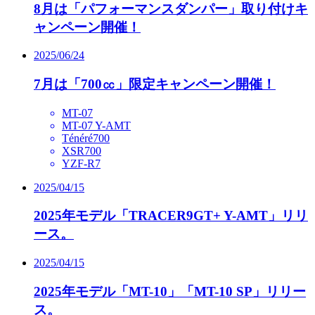
8月は「パフォーマンスダンパー」取り付けキ
ャンペーン開催！
2025/06/24
7月は「700㏄」限定キャンペーン開催！
MT-07
MT-07 Y-AMT
Ténéré700
XSR700
YZF-R7
2025/04/15
2025年モデル「TRACER9GT+ Y-AMT」リリ
ース。
2025/04/15
2025年モデル「MT-10」「MT-10 SP」リリー
ス。