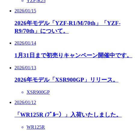
YZF-R25
2026/01/15
2026年モデル「YZF-R1/M/70th」「YZF-
R9/70th」について。
2026/01/14
1月31日まで初売りキャンペーン開催中です。
2026/01/13
2026年モデル「XSR900GP」リリース。
XSR900GP
2026/01/12
「WR125R (ﾌﾞﾙｰ）」入荷いたしました。
WR125R