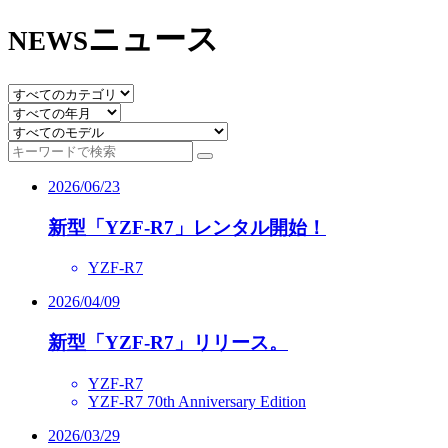
ニュース
NEWS
2026/06/23
新型「YZF-R7」レンタル開始！
YZF-R7
2026/04/09
新型「YZF-R7」リリース。
YZF-R7
YZF-R7 70th Anniversary Edition
2026/03/29