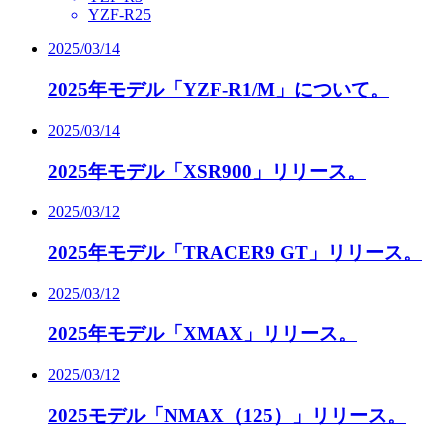
YZF-R25
2025/03/14
2025年モデル「YZF-R1/M」について。
2025/03/14
2025年モデル「XSR900」リリース。
2025/03/12
2025年モデル「TRACER9 GT」リリース。
2025/03/12
2025年モデル「XMAX」リリース。
2025/03/12
2025モデル「NMAX（125）」リリース。