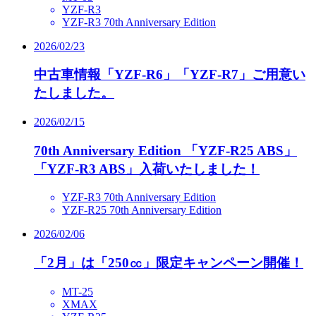
YZF-R3
YZF-R3 70th Anniversary Edition
2026/02/23
中古車情報「YZF-R6」「YZF-R7」ご用意い
たしました。
2026/02/15
70th Anniversary Edition 「YZF-R25 ABS」
「YZF-R3 ABS」入荷いたしました！
YZF-R3 70th Anniversary Edition
YZF-R25 70th Anniversary Edition
2026/02/06
「2月」は「250㏄」限定キャンペーン開催！
MT-25
XMAX