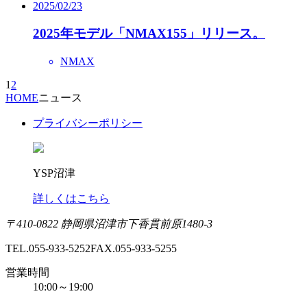
2025/02/23
2025年モデル「NMAX155」リリース。
NMAX
1
2
HOME
ニュース
プライバシーポリシー
YSP沼津
詳しくはこちら
〒410-0822 静岡県沼津市下香貫前原1480-3
TEL.055-933-5252
FAX.055-933-5255
営業時間
10:00～19:00