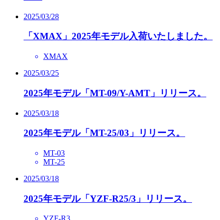
2025/03/28
「XMAX」2025年モデル入荷いたしました。
XMAX
2025/03/25
2025年モデル「MT-09/Y-AMT」リリース。
2025/03/18
2025年モデル「MT-25/03」リリース。
MT-03
MT-25
2025/03/18
2025年モデル「YZF-R25/3」リリース。
YZF-R3