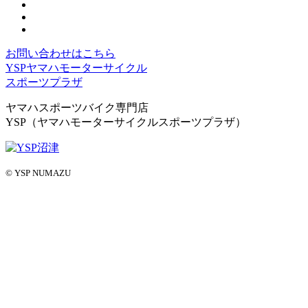
お問い合わせはこちら
YSPヤマハモーターサイクル
スポーツプラザ
ヤマハスポーツバイク専門店
YSP（ヤマハモーターサイクルスポーツプラザ）
© YSP NUMAZU