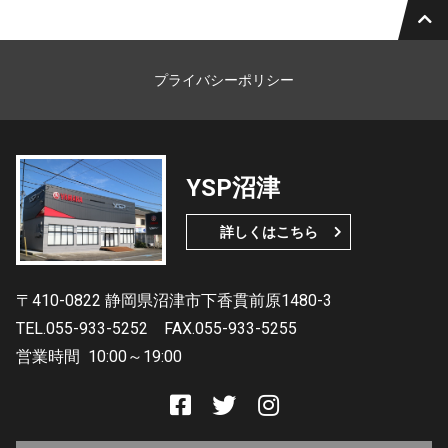
プライバシーポリシー
YSP沼津
詳しくはこちら
〒410-0822 静岡県沼津市下香貫前原1480-3
TEL.055-933-5252
FAX.055-933-5255
営業時間
10:00～19:00