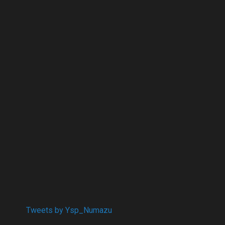
Tweets by Ysp_Numazu