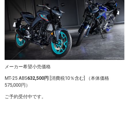
メーカー希望小売価格
MT-25 ABS
632,500円
[消費税10％含む] （本体価格
575,000円）
ご予約受付中です。