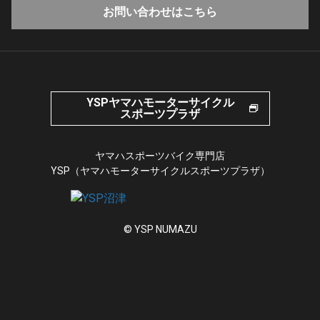
お問い合わせはこちら
YSPヤマハモーターサイクル
スポーツプラザ
ヤマハスポーツバイク専門店
YSP（ヤマハモーターサイクルスポーツプラザ）
© YSP NUMAZU