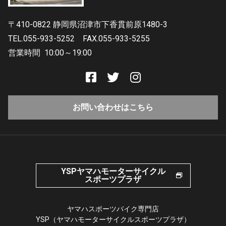
〒410-0822 静岡県沼津市下香貫前原1480-3
TEL.055-933-5252
FAX.055-933-5255
営業時間
10:00～19:00
お問い合わせはこちら
YSPヤマハモーターサイクル
スポーツプラザ
ヤマハスポーツバイク専門店
YSP（ヤマハモーターサイクルスポーツプラザ）