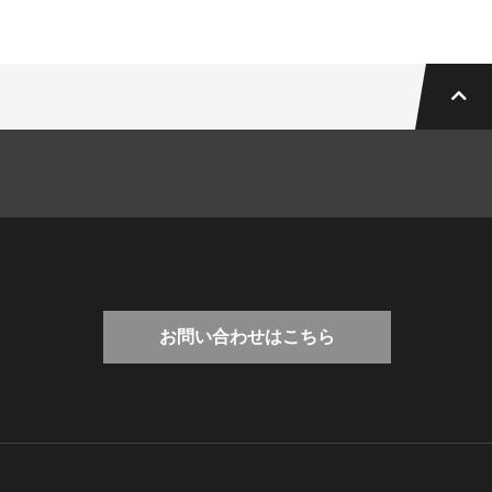
お問い合わせはこちら