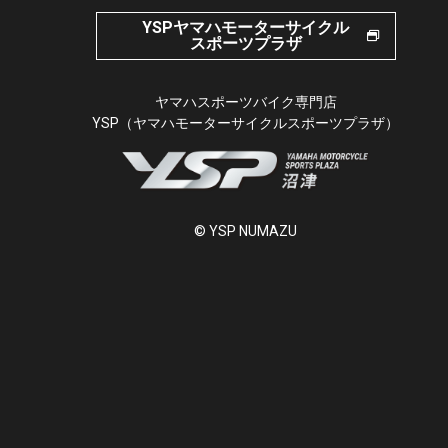
YSPヤマハモーターサイクル
スポーツプラザ
ヤマハスポーツバイク専門店
YSP（ヤマハモーターサイクルスポーツプラザ）
© YSP NUMAZU