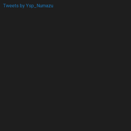
Tweets by Ysp_Numazu