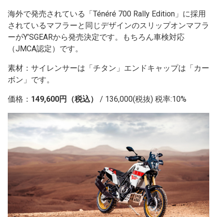
海外で発売されている「Ténéré 700 Rally Edition」に採用
されているマフラーと同じデザインのスリップオンマフラ
ーがY’SGEARから発売決定です。もちろん車検対応
（JMCA認定）です。
素材：サイレンサーは「チタン」エンドキャップは「カー
ボン」です。
価格：
149,600円（税込）
/ 136,000(税抜) 税率:10%