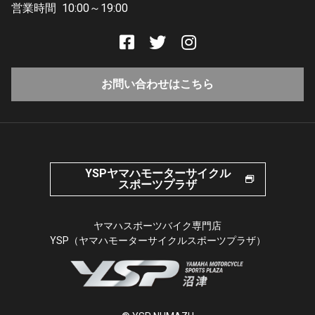
営業時間
10:00～19:00
お問い合わせはこちら
YSPヤマハモーターサイクル
スポーツプラザ
ヤマハスポーツバイク専門店
YSP（ヤマハモーターサイクルスポーツプラザ）