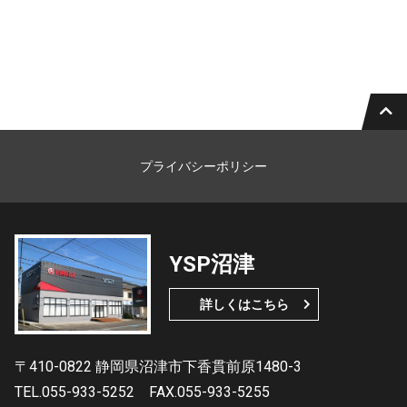
プライバシーポリシー
YSP沼津
詳しくはこちら
〒410-0822 静岡県沼津市下香貫前原1480-3
TEL.055-933-5252
FAX.055-933-5255